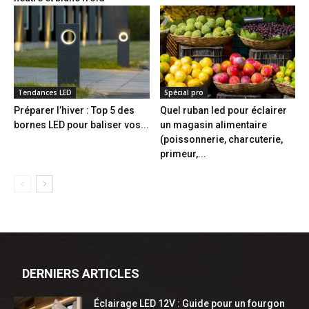
Tendances LED
Spécial pro
Préparer l’hiver : Top 5 des
Quel ruban led pour éclairer
bornes LED pour baliser vos...
un magasin alimentaire
(poissonnerie, charcuterie,
primeur,...
DERNIERS ARTICLES
Éclairage LED 12V : Guide pour un fourgon