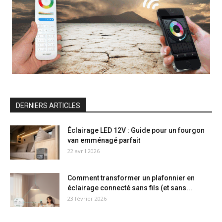
DERNIERS ARTICLES
Éclairage LED 12V : Guide pour un fourgon
van emménagé parfait
22 avril 2026
Comment transformer un plafonnier en
éclairage connecté sans fils (et sans...
23 février 2026