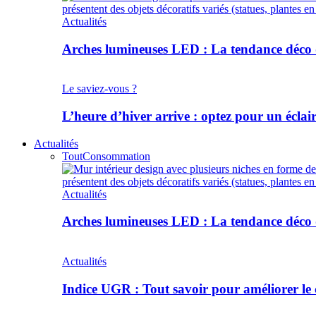
Actualités
Arches lumineuses LED : La tendance déco q
Le saviez-vous ?
L’heure d’hiver arrive : optez pour un écla
Actualités
Tout
Consommation
Actualités
Arches lumineuses LED : La tendance déco q
Actualités
Indice UGR : Tout savoir pour améliorer le