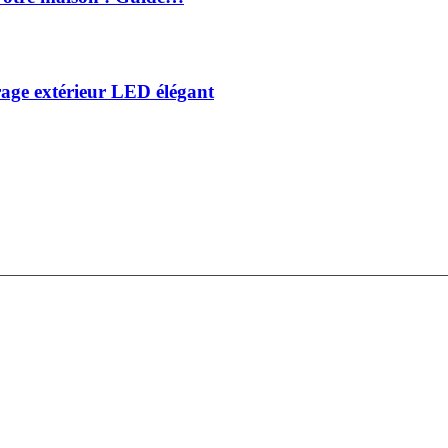
irage extérieur LED élégant