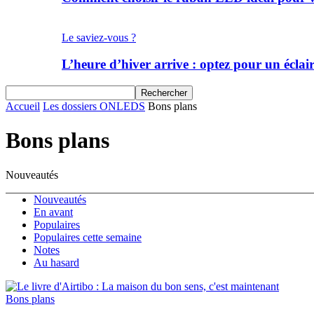
Le saviez-vous ?
L’heure d’hiver arrive : optez pour un écla
Accueil
Les dossiers ONLEDS
Bons plans
Bons plans
Nouveautés
Nouveautés
En avant
Populaires
Populaires cette semaine
Notes
Au hasard
Bons plans