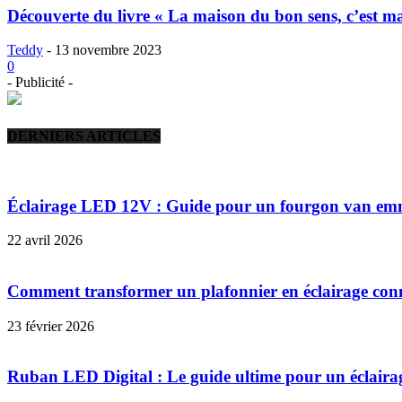
Découverte du livre « La maison du bon sens, c’est m
Teddy
-
13 novembre 2023
0
- Publicité -
DERNIERS ARTICLES
Éclairage LED 12V : Guide pour un fourgon van em
22 avril 2026
Comment transformer un plafonnier en éclairage connect
23 février 2026
Ruban LED Digital : Le guide ultime pour un éclaira