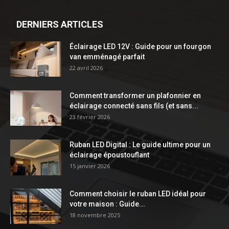
DERNIERS ARTICLES
Éclairage LED 12V : Guide pour un fourgon
van emménagé parfait
22 avril 2026
Comment transformer un plafonnier en
éclairage connecté sans fils (et sans...
23 février 2026
Ruban LED Digital : Le guide ultime pour un
éclairage époustouflant
15 janvier 2026
Comment choisir le ruban LED idéal pour
votre maison : Guide...
18 novembre 2025