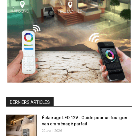
DERNIERS ARTICLES
Éclairage LED 12V : Guide pour un fourgon
van emménagé parfait
22 avril 2026