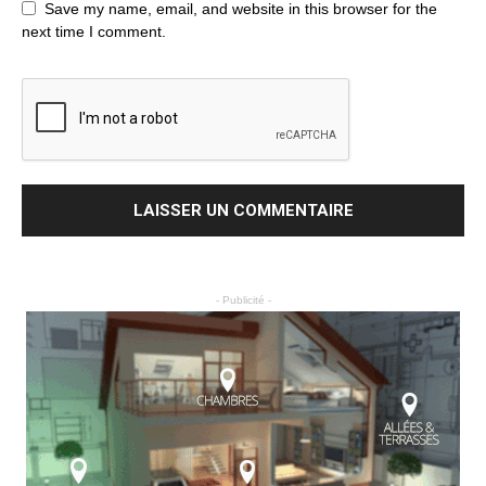
Save my name, email, and website in this browser for the
next time I comment.
- Publicité -