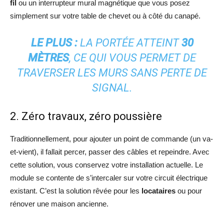
fil
ou un interrupteur mural magnétique que vous posez
simplement sur votre table de chevet ou à côté du canapé.
LE PLUS :
LA PORTÉE ATTEINT
30
MÈTRES
, CE QUI VOUS PERMET DE
TRAVERSER LES MURS SANS PERTE DE
SIGNAL.
2. Zéro travaux, zéro poussière
Traditionnellement, pour ajouter un point de commande (un va-
et-vient), il fallait percer, passer des câbles et repeindre. Avec
cette solution, vous conservez votre installation actuelle. Le
module se contente de s’intercaler sur votre circuit électrique
existant. C’est la solution rêvée pour les
locataires
ou pour
rénover une maison ancienne.