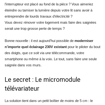
l’interrupteur est placé au fond de la pièce ? Vous aimeriez
éteindre ou tamiser la lumière depuis votre lit sans avoir à
entreprendre de lourds travaux d’électricité ?
Vous devez rénover votre logement mais faire des saignées
serait une trop grosse perte de temps ?
Bonne nouvelle : il est aujourd’hui possible de
moderniser
n’importe quel éclairage 230V existant
pour le piloter du bout
des doigts, que ce soit via une télécommande, votre
smartphone ou même à la voix. Le tout, sans faire une seule
saignée dans vos murs.
Le secret : Le micromodule
télévariateur
La solution tient dans un petit boîtier de moins de 5 cm : le