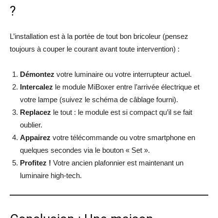
?
L’installation est à la portée de tout bon bricoleur (pensez
toujours à couper le courant avant toute intervention) :
Démontez
votre luminaire ou votre interrupteur actuel.
Intercalez
le module MiBoxer entre l’arrivée électrique et
votre lampe (suivez le schéma de câblage fourni).
Replacez
le tout : le module est si compact qu’il se fait
oublier.
Appairez
votre télécommande ou votre smartphone en
quelques secondes via le bouton « Set ».
Profitez !
Votre ancien plafonnier est maintenant un
luminaire high-tech.