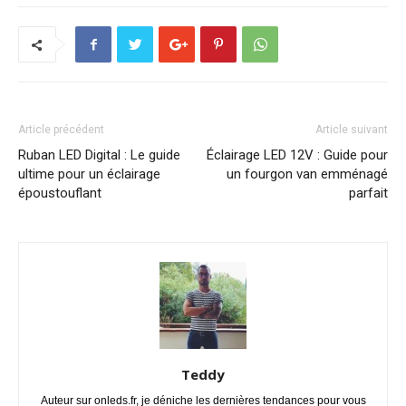
Article précédent
Article suivant
Ruban LED Digital : Le guide
Éclairage LED 12V : Guide pour
ultime pour un éclairage
un fourgon van emménagé
époustouflant
parfait
Teddy
Auteur sur onleds.fr, je déniche les dernières tendances pour vous