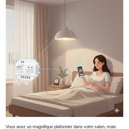
Vous avez un magnifique plafonnier dans votre salon, mais