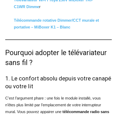
C1WR Dimme
r
Télécommande rotative Dimmer/CCT murale et
portative – MiBoxer K1 – Blanc
Pourquoi adopter le télévariateur
sans fil ?
1. Le confort absolu depuis votre canapé
ou votre lit
C’est l’argument phare : une fois le module installé, vous
n’êtes plus limité par l’emplacement de votre interrupteur
mural. Vous pouvez appairer une
télécommande radio sans