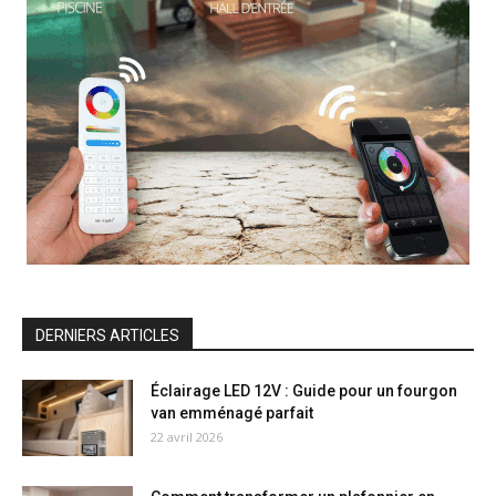
DERNIERS ARTICLES
Éclairage LED 12V : Guide pour un fourgon
van emménagé parfait
22 avril 2026