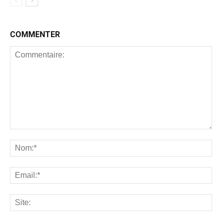
COMMENTER