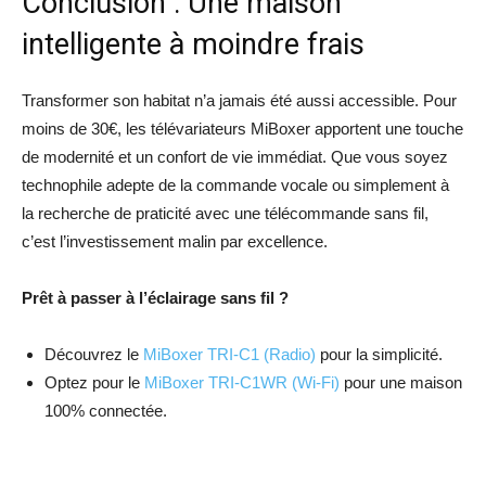
Conclusion : Une maison
intelligente à moindre frais
Transformer son habitat n’a jamais été aussi accessible. Pour
moins de 30€, les télévariateurs MiBoxer apportent une touche
de modernité et un confort de vie immédiat. Que vous soyez
technophile adepte de la commande vocale ou simplement à
la recherche de praticité avec une télécommande sans fil,
c’est l’investissement malin par excellence.
Prêt à passer à l’éclairage sans fil ?
Découvrez le
MiBoxer TRI-C1 (Radio)
pour la simplicité.
Optez pour le
MiBoxer TRI-C1WR (Wi-Fi)
pour une maison
100% connectée.