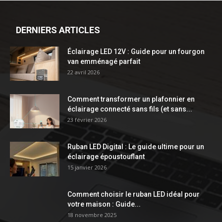
DERNIERS ARTICLES
Éclairage LED 12V : Guide pour un fourgon
van emménagé parfait
22 avril 2026
Comment transformer un plafonnier en
éclairage connecté sans fils (et sans...
23 février 2026
Ruban LED Digital : Le guide ultime pour un
éclairage époustouflant
15 janvier 2026
Comment choisir le ruban LED idéal pour
votre maison : Guide...
18 novembre 2025