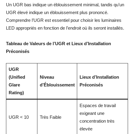
Un UGR bas indique un éblouissement minimal, tandis qu’un
UGR élevé indique un éblouissement plus prononcé.
Comprendre l’UGR est essentiel pour choisir les luminaires
LED appropriés en fonction de l’endroit où ils seront installés.
Tableau de Valeurs de l’UGR et Lieux d’Installation
Préconisés
UGR
(Unified
Niveau
Lieux d’Installation
Glare
d’Éblouissement
Préconisés
Rating)
Espaces de travail
exigeant une
UGR < 10
Très Faible
concentration très
élevée