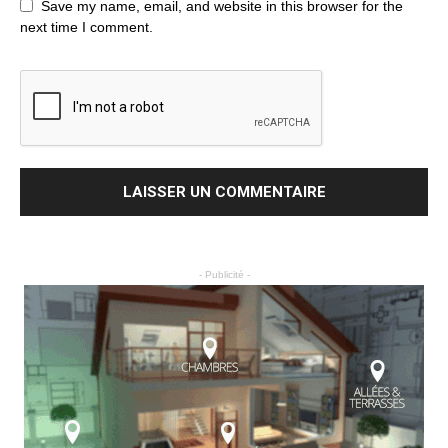
Save my name, email, and website in this browser for the
next time I comment.
- Publicité -