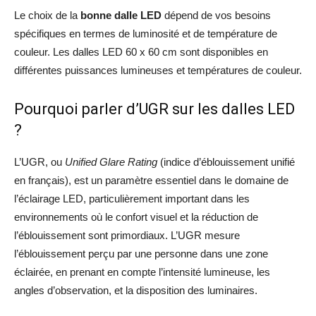
Le choix de la
bonne dalle LED
dépend de vos besoins
spécifiques en termes de luminosité et de température de
couleur. Les dalles LED 60 x 60 cm sont disponibles en
différentes puissances lumineuses et températures de couleur.
Pourquoi parler d’UGR sur les dalles LED
?
L’UGR, ou
Unified Glare Rating
(indice d’éblouissement unifié
en français), est un paramètre essentiel dans le domaine de
l’éclairage LED, particulièrement important dans les
environnements où le confort visuel et la réduction de
l’éblouissement sont primordiaux. L’UGR mesure
l’éblouissement perçu par une personne dans une zone
éclairée, en prenant en compte l’intensité lumineuse, les
angles d’observation, et la disposition des luminaires.