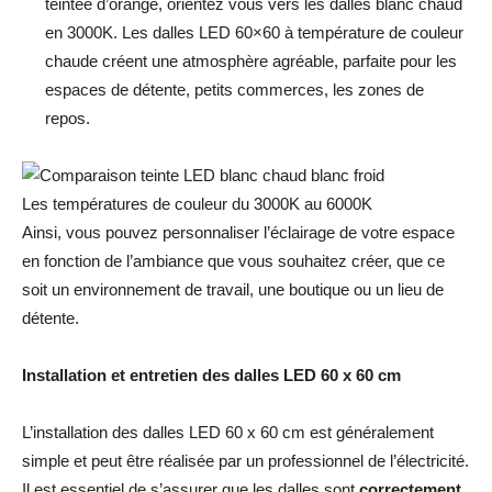
teintée d’orangé, orientez vous vers les dalles blanc chaud
en 3000K. Les dalles LED 60×60 à température de couleur
chaude créent une atmosphère agréable, parfaite pour les
espaces de détente, petits commerces, les zones de
repos.
Les températures de couleur du 3000K au 6000K
Ainsi, vous pouvez personnaliser l’éclairage de votre espace
en fonction de l’ambiance que vous souhaitez créer, que ce
soit un environnement de travail, une boutique ou un lieu de
détente.
Installation et entretien des dalles LED 60 x 60 cm
L’installation des dalles LED 60 x 60 cm est généralement
simple et peut être réalisée par un professionnel de l’électricité.
Il est essentiel de s’assurer que les dalles sont
correctement