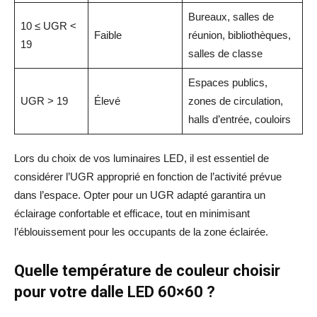
Bureaux, salles de
10 ≤ UGR <
Faible
réunion, bibliothèques,
19
salles de classe
Espaces publics,
UGR > 19
Élevé
zones de circulation,
halls d’entrée, couloirs
Lors du choix de vos luminaires LED, il est essentiel de
considérer l’UGR approprié en fonction de l’activité prévue
dans l’espace. Opter pour un UGR adapté garantira un
éclairage confortable et efficace, tout en minimisant
l’éblouissement pour les occupants de la zone éclairée.
Quelle température de couleur choisir
pour votre dalle LED 60×60 ?