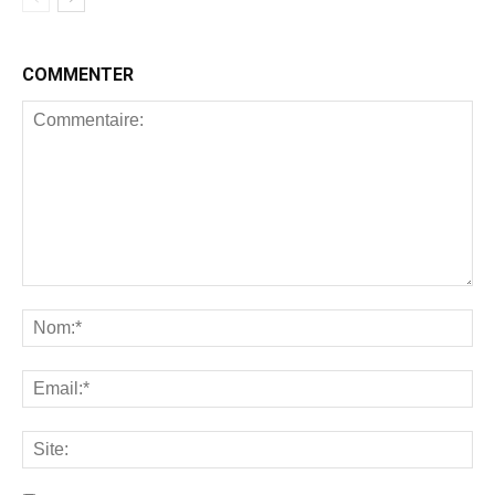
COMMENTER