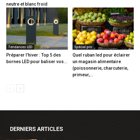
neutre et blanc froid
Tendances LED
Spécial pro
Préparer l’hiver : Top 5 des
Quel ruban led pour éclairer
bornes LED pour baliser vos...
un magasin alimentaire
(poissonnerie, charcuterie,
primeur,...
DERNIERS ARTICLES