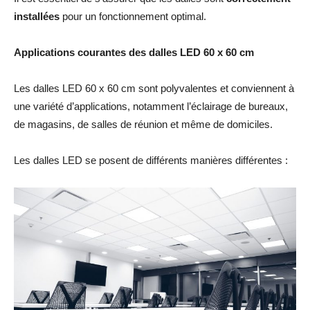
installées
pour un fonctionnement optimal.
Applications courantes des dalles LED 60 x 60 cm
Les dalles LED 60 x 60 cm sont polyvalentes et conviennent à
une variété d’applications, notamment l’éclairage de bureaux,
de magasins, de salles de réunion et même de domiciles.
Les dalles LED se posent de différents manières différentes :