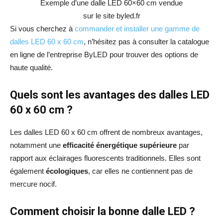
Exemple d’une dalle LED 60×60 cm vendue
sur le site byled.fr
Si vous cherchez à
commander et installer une gamme de
dalles LED 60 x 60 cm
, n’hésitez pas à consulter la catalogue
en ligne de l’entreprise ByLED pour trouver des options de
haute qualité.
Quels sont les avantages des dalles LED
60 x 60 cm ?
Les dalles LED 60 x 60 cm offrent de nombreux avantages,
notamment une
efficacité énergétique supérieure
par
rapport aux éclairages fluorescents traditionnels. Elles sont
également
écologiques
, car elles ne contiennent pas de
mercure nocif.
Comment choisir la bonne dalle LED ?