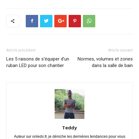
Article précédent
Article suivant
Les 5 raisons de s’équiper d’un
Normes, volumes et zones
ruban LED pour son chantier
dans la salle de bain
Teddy
Auteur sur onleds.fr, je déniche les dernières tendances pour vous