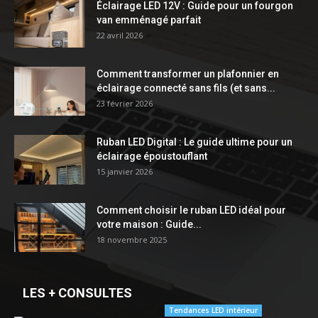
Éclairage LED 12V : Guide pour un fourgon
van emménagé parfait
22 avril 2026
Comment transformer un plafonnier en
éclairage connecté sans fils (et sans...
23 février 2026
Ruban LED Digital : Le guide ultime pour un
éclairage époustouflant
15 janvier 2026
Comment choisir le ruban LED idéal pour
votre maison : Guide...
18 novembre 2025
LES + CONSULTES
Tendances LED intérieur