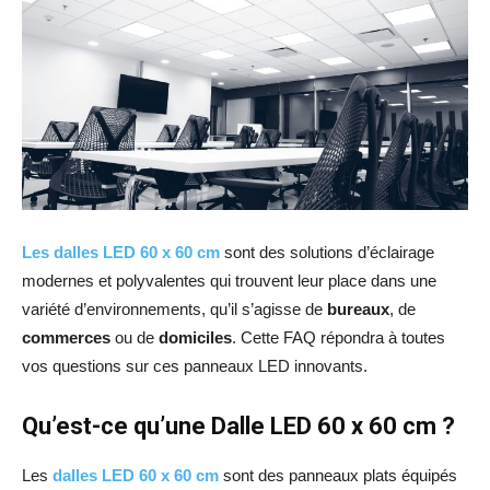
Les dalles LED 60 x 60 cm
sont des solutions d’éclairage
modernes et polyvalentes qui trouvent leur place dans une
variété d’environnements, qu’il s’agisse de
bureaux
, de
commerces
ou de
domiciles
. Cette FAQ répondra à toutes
vos questions sur ces panneaux LED innovants.
Qu’est-ce qu’une Dalle LED 60 x 60 cm ?
Les
dalles LED 60 x 60 cm
sont des panneaux plats équipés