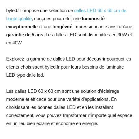
byled.fr propose une sélection de
dalles LED 60 x 60 cm de
haute qualité
, conçues pour offrir une
luminosité
exceptionnelle
et une
longévité
impressionnante ainsi qu’une
garantie de 5 ans
. Les dalles LED sont disponibles en 30W et
en 40W.
Explorez la gamme de dalles LED pour découvrir pourquoi les
clients choisissent byled.fr pour leurs besoins de luminaire
LED type dalle led.
Les dalles LED 60 x 60 cm sont une solution d’éclairage
moderne et efficace pour une variété d’applications. En
choisissant les bonnes dalles LED et en les installant
correctement, vous pouvez transformer n’importe quel espace
en un lieu bien éclairé et économe en énergie.