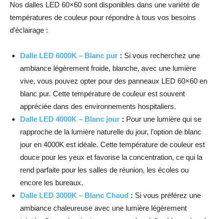
Nos dalles LED 60×60 sont disponibles dans une variété de
températures de couleur pour répondre à tous vos besoins
d’éclairage :
Dalle LED 6000K – Blanc pur
:
Si vous recherchez une
ambiance légèrement froide, blanche, avec une lumière
vive, vous pouvez opter pour des panneaux LED 60×60 en
blanc pur. Cette température de couleur est souvent
appréciée dans des environnements hospitaliers.
Dalle LED 4000K – Blanc jour
:
Pour une lumière qui se
rapproche de la lumière naturelle du jour, l’option de blanc
jour en 4000K est idéale. Cette température de couleur est
douce pour les yeux et favorise la concentration, ce qui la
rend parfaite pour les salles de réunion, les écoles ou
encore les bureaux.
Dalle LED 3000K – Blanc Chaud
:
Si vous préférez une
ambiance chaleureuse avec une lumière légèrement