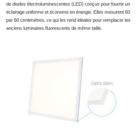
de diodes électroluminescentes (LED) conçus pour fournir un
éclairage uniforme et économe en énergie. Elles mesurent 60
par 60 centimètres, ce qui les rend idéales pour remplacer les
anciens luminaires fluorescents de même taille.